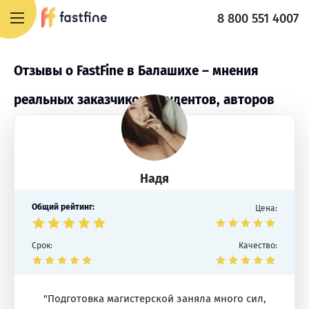
8 800 551 4007
Отзывы о FastFine в Балашихе – мнения
реальных заказчиков, студентов, авторов
Надя
Общий рейтинг:
Цена:
Срок:
Качество:
"Подготовка магистерской заняла много сил,