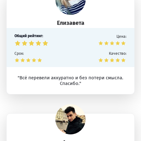
Елизавета
Общий рейтинг:
Цена:
Срок:
Качество:
"Всё перевели аккуратно и без потери смысла.
Спасибо."