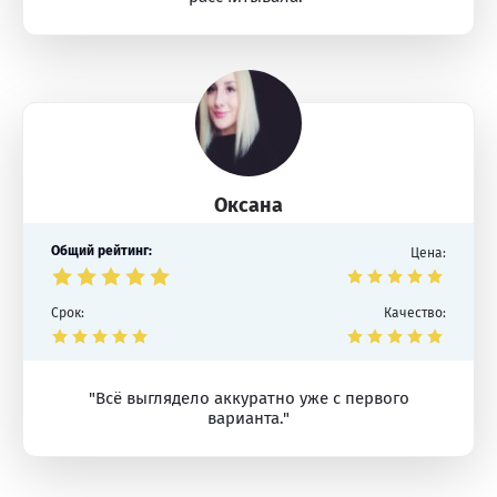
Оксана
Общий рейтинг:
Цена:
Срок:
Качество:
"Всё выглядело аккуратно уже с первого
варианта."