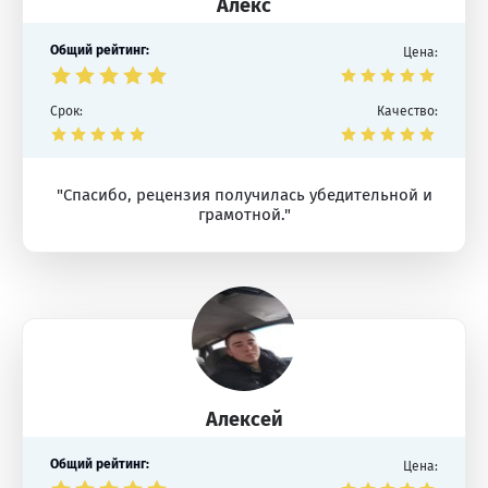
Алекс
Общий рейтинг:
Цена:
Срок:
Качество:
"Спасибо, рецензия получилась убедительной и
грамотной."
Алексей
Общий рейтинг:
Цена: