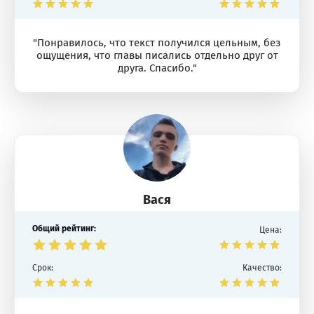
"Понравилось, что текст получился цельным, без
ощущения, что главы писались отдельно друг от
друга. Спасибо."
Вася
Общий рейтинг:
Цена:
Срок:
Качество: