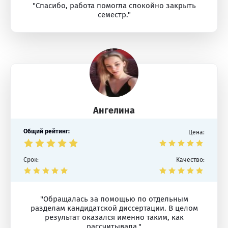
"Спасибо, работа помогла спокойно закрыть
семестр."
Ангелина
Общий рейтинг:
Цена:
Срок:
Качество:
"Обращалась за помощью по отдельным
разделам кандидатской диссертации. В целом
результат оказался именно таким, как
рассчитывала."