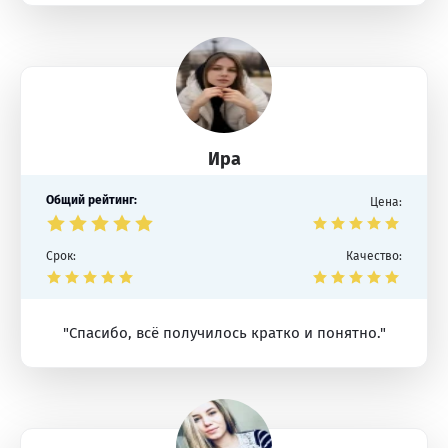
Ира
Общий рейтинг:
Цена:
Срок:
Качество:
"Спасибо, всё получилось кратко и понятно."