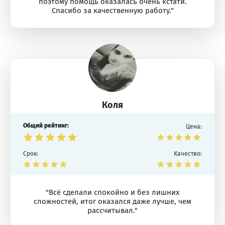
поэтому помощь оказалась очень кстати.
Спасибо за качественную работу."
Коля
Общий рейтинг:
Цена:
Срок:
Качество:
"Всё сделали спокойно и без лишних
сложностей, итог оказался даже лучше, чем
рассчитывал."