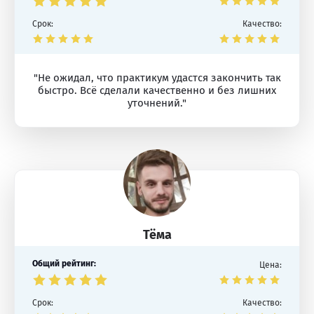
Срок:
Качество:
"Не ожидал, что практикум удастся закончить так
быстро. Всё сделали качественно и без лишних
уточнений."
Тёма
Общий рейтинг:
Цена:
Срок:
Качество: