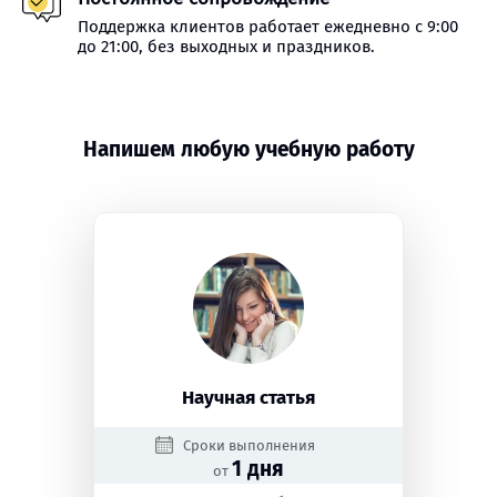
Поддержка клиентов работает ежедневно с 9:00
до 21:00, без выходных и праздников.
Напишем любую учебную работу
Научная статья
Сроки выполнения
1 дня
от