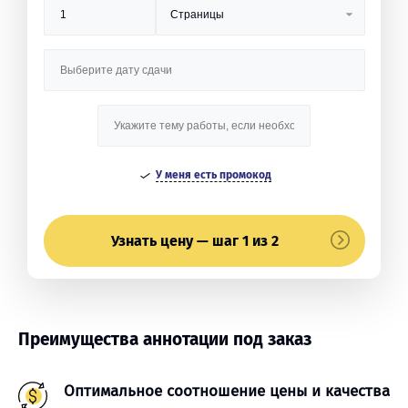
У меня есть промокод
Узнать цену — шаг 1 из 2
Преимущества аннотации под заказ
Оптимальное соотношение цены и качества