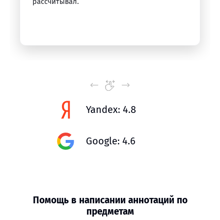
рассчитывал.
Yandex: 4.8
Google: 4.6
Помощь в написании аннотаций по
предметам