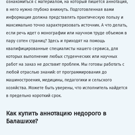
ознакомиться с материалом, на который пишется аннотация,
в него нужно глубоко вникнуть. Подготовленная вами
информация должна представлять практическую пользу и
максимально точно характеризовать источник. А что делать,
если речь идет о монографии или научном труде объемом в
пару сотен страниц? Здесь и приходят на помощь
квалифицированные специалисты нашего сервиса, для
которых выполнение любых студенческих или научных
работ на заказ не доставит проблем. Мы готовы работать с
любой отраслью знаний: от программирования до
машиностроения, медицины, педагогики и сельского
хозяйства. Можете быть уверены, что исполнитель найдется
в предельно короткий срок.
Как купить аннотацию недорого в
Балашихе?