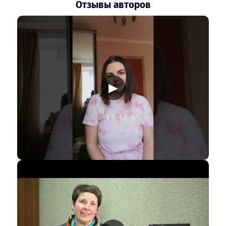
Отзывы авторов
▶