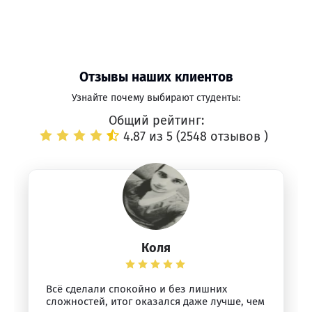
Отзывы наших клиентов
Узнайте почему выбирают студенты:
Общий рейтинг:
4.87 из 5 (
2548 отзывов
)
Коля
Всё сделали спокойно и без лишних
сложностей, итог оказался даже лучше, чем