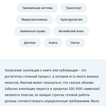
Таможенная система
Транспорт
Микроэкономика
Культурология
Земельное право
Английский язык
Диплом
Книга
Статья
Написание аннотации к книге или публикации – это
достаточно сложный процесс, в котором есть много важных
нюансов. Многим может показаться, что сжатые объемы
(обычно аннотация пишется в пределах 500-1000 символов)
являются плюсом, но каждая строчка готовой работы
должна соответствовать определенным требованиям. Мало