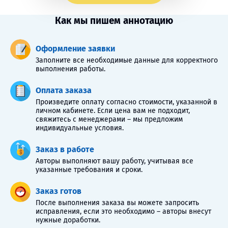
Как мы пишем аннотацию
Оформление заявки
Заполните все необходимые данные для корректного
выполнения работы.
Оплата заказа
Произведите оплату согласно стоимости, указанной в
личном кабинете. Если цена вам не подходит,
свяжитесь с менеджерами – мы предложим
индивидуальные условия.
Заказ в работе
Авторы выполняют вашу работу, учитывая все
указанные требования и сроки.
Заказ готов
После выполнения заказа вы можете запросить
исправления, если это необходимо – авторы внесут
нужные доработки.