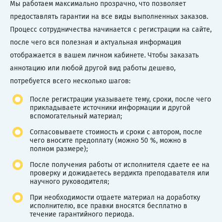
Мы работаем максимально прозрачно, что позволяет
предоставлять гарантии на все виды выполненных заказов.
Процесс сотрудничества начинается с регистрации на сайте,
после чего вся полезная и актуальная информация
отображается в вашем личном кабинете. Чтобы заказать
аннотацию или любой другой вид работы дешево,
потребуется всего несколько шагов:
После регистрации указываете тему, сроки, после чего
прикладываете источники информации и другой
вспомогательный материал;
Согласовываете стоимость и сроки с автором, после
чего вносите предоплату (можно 50 %, можно в
полном размере);
После получения работы от исполнителя сдаете ее на
проверку и дожидаетесь вердикта преподавателя или
научного руководителя;
При необходимости отдаете материал на доработку
исполнителю, все правки вносятся бесплатно в
течение гарантийного периода.