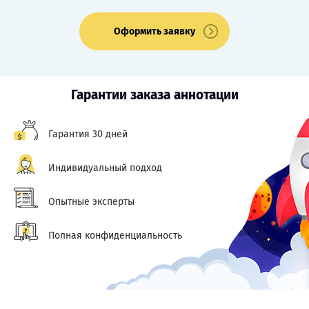
Оформить заявку
Гарантии заказа аннотации
Гарантия 30 дней
Индивидуальный подход
Опытные эксперты
Полная конфиденциальность