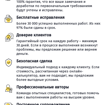
100% гарантия, что все ваши замечания и
доработки по первоначальным требованиям
будут учтены и исправлены.
Бесплатные исправления
Более 30 000 успешно выполненных работ. Из них
97% были сданы в срок.
Доверие клиентов
Гарантийный срок на каждую работу – минимум
30 дней. Если в процессе выполнения возникнут
проблемы, мы предложим решение или вернем
деньги.
Безопасная сделка
Индивидуальный подход к каждому клиенту. Если
стоимость, рассчитанная через онлайн-
калькулятор, вам не подходит, мы предложим
более выгодные условия.
Профессиональные авторы
Команда опытных специалистов, готовых помочь
вам с выполнением работы на высшем уровне.
Постоянное сопровождение