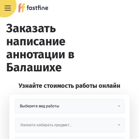
8 800 551 4007
Заказать
написание
аннотации в
Балашихе
Узнайте стоимость работы онлайн