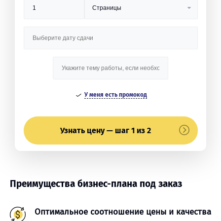
У меня есть промокод
Узнать цену — шаг 1 из 2
Преимущества бизнес-плана под заказ
Оптимальное соотношение цены и качества