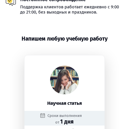
Поддержка клиентов работает ежедневно с 9:00
до 21:00, без выходных и праздников.
Напишем любую учебную работу
Научная статья
Сроки выполнения
1 дня
от