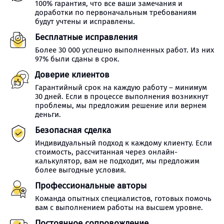
100% гарантия, что все ваши замечания и
доработки по первоначальным требованиям
будут учтены и исправлены.
Бесплатные исправления
Более 30 000 успешно выполненных работ. Из них
97% были сданы в срок.
Доверие клиентов
Гарантийный срок на каждую работу – минимум
30 дней. Если в процессе выполнения возникнут
проблемы, мы предложим решение или вернем
деньги.
Безопасная сделка
Индивидуальный подход к каждому клиенту. Если
стоимость, рассчитанная через онлайн-
калькулятор, вам не подходит, мы предложим
более выгодные условия.
Профессиональные авторы
Команда опытных специалистов, готовых помочь
вам с выполнением работы на высшем уровне.
Постоянное сопровождение