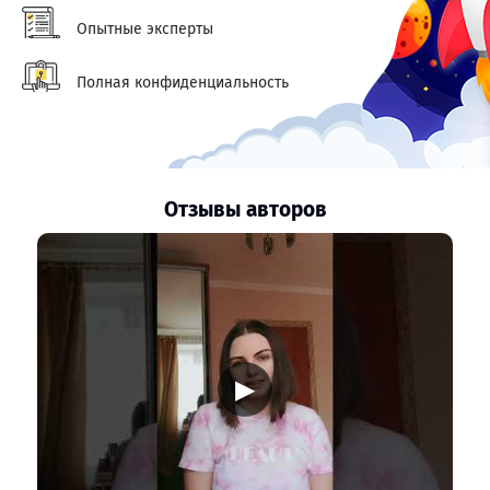
Опытные эксперты
Полная конфиденциальность
Отзывы авторов
▶