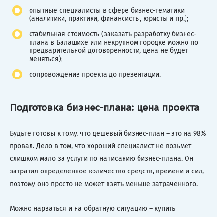
опытные специалисты в сфере бизнес-тематики
(аналитики, практики, финансисты, юристы и пр.);
стабильная стоимость (заказать разработку бизнес-
плана в Балашихе или некрупном городке можно по
предварительной договоренности, цена не будет
меняться);
сопровождение проекта до презентации.
Подготовка бизнес-плана: цена проекта
Будьте готовы к тому, что дешевый бизнес-план – это на 98%
провал. Дело в том, что хороший специалист не возьмет
слишком мало за услуги по написанию бизнес-плана. Он
затратил определенное количество средств, времени и сил,
поэтому оно просто не может взять меньше затраченного.
Можно нарваться и на обратную ситуацию – купить