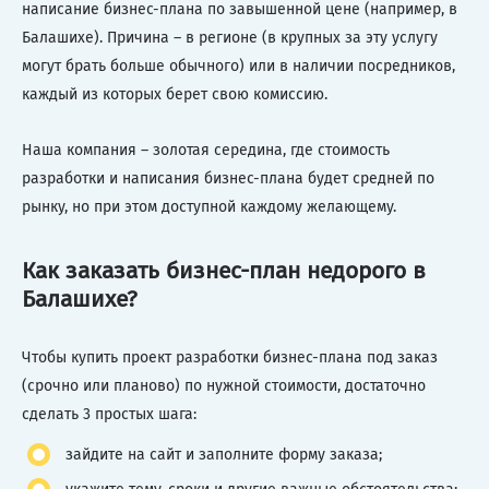
написание бизнес-плана по завышенной цене (например, в
Балашихе). Причина – в регионе (в крупных за эту услугу
могут брать больше обычного) или в наличии посредников,
каждый из которых берет свою комиссию.
Наша компания – золотая середина, где стоимость
разработки и написания бизнес-плана будет средней по
рынку, но при этом доступной каждому желающему.
Как заказать бизнес-план недорого в
Балашихе?
Чтобы купить проект разработки бизнес-плана под заказ
(срочно или планово) по нужной стоимости, достаточно
сделать 3 простых шага:
зайдите на сайт и заполните форму заказа;