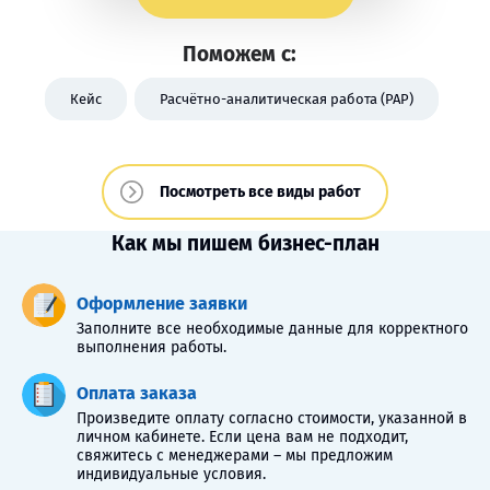
Поможем с:
Кейс
Расчётно-аналитическая работа (РАР)
Посмотреть все виды работ
Как мы пишем бизнес-план
Оформление заявки
Заполните все необходимые данные для корректного
выполнения работы.
Оплата заказа
Произведите оплату согласно стоимости, указанной в
личном кабинете. Если цена вам не подходит,
свяжитесь с менеджерами – мы предложим
индивидуальные условия.