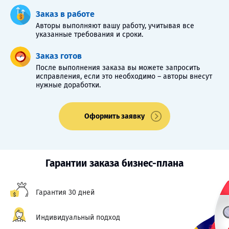
Заказ в работе
Авторы выполняют вашу работу, учитывая все
указанные требования и сроки.
Заказ готов
После выполнения заказа вы можете запросить
исправления, если это необходимо – авторы внесут
нужные доработки.
Оформить заявку
Гарантии заказа бизнес-плана
Гарантия 30 дней
Индивидуальный подход