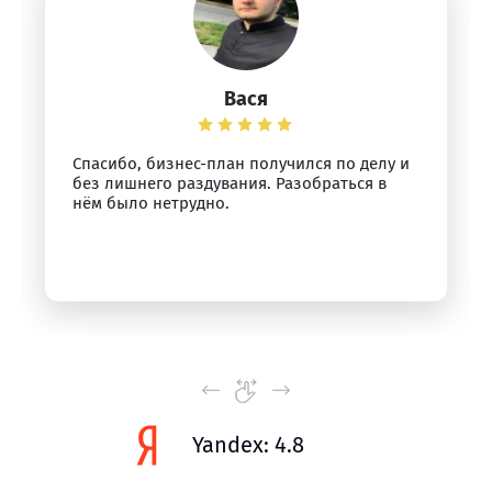
Вася
Спасибо, бизнес-план получился по делу и
без лишнего раздувания. Разобраться в
нём было нетрудно.
Yandex: 4.8