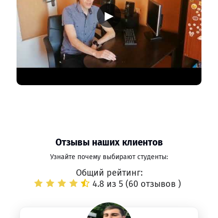
▶
Отзывы наших клиентов
Узнайте почему выбирают студенты:
Общий рейтинг:
4.8 из 5 (
60 отзывов
)