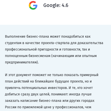
Google: 4.6
Выполнение бизнес-плана может понадобиться как
студентам в качестве проекта-стартапа для доказательства
профессиональной пригодности и готовности, так и
полноценным бизнесменам (начинающим или опытным
предпринимателям).
И этот документ поможет не только показать примерный
план действий на ближайшее будущее проекта, но и
привлечь потенциальных инвесторов. И те, кто хочет
добиться сразу двух целей, понимают: иногда лучше
заказать написание бизнес-плана или других городах
России по приемлемой цене у профессионалов, чем