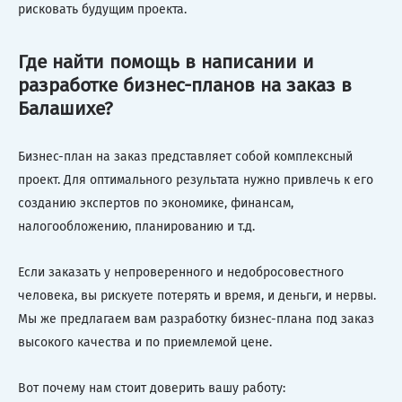
рисковать будущим проекта.
Где найти помощь в написании и
разработке бизнес-планов на заказ в
Балашихе?
Бизнес-план на заказ представляет собой комплексный
проект. Для оптимального результата нужно привлечь к его
созданию экспертов по экономике, финансам,
налогообложению, планированию и т.д.
Если заказать у непроверенного и недобросовестного
человека, вы рискуете потерять и время, и деньги, и нервы.
Мы же предлагаем вам разработку бизнес-плана под заказ
высокого качества и по приемлемой цене.
Вот почему нам стоит доверить вашу работу: