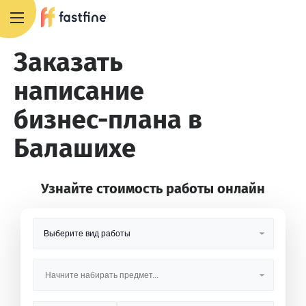
8 800 551 4007
Заказать
написание
бизнес-плана в
Балашихе
Узнайте стоимость работы онлайн