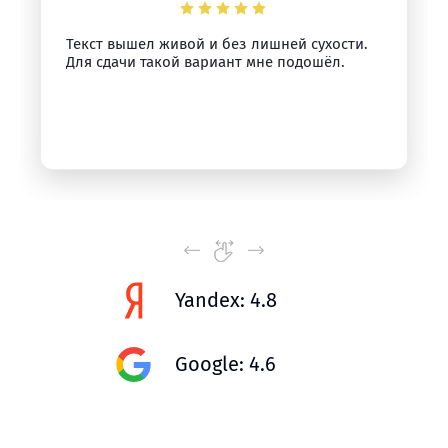
Текст вышел живой и без лишней сухости.
Для сдачи такой вариант мне подошёл.
Yandex: 4.8
Google: 4.6