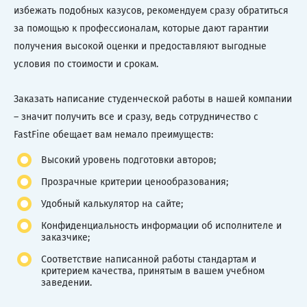
избежать подобных казусов, рекомендуем сразу обратиться
за помощью к профессионалам, которые дают гарантии
получения высокой оценки и предоставляют выгодные
условия по стоимости и срокам.
Заказать написание студенческой работы в нашей компании
– значит получить все и сразу, ведь сотрудничество с
FastFine обещает вам немало преимуществ:
Высокий уровень подготовки авторов;
Прозрачные критерии ценообразования;
Удобный калькулятор на сайте;
Конфиденциальность информации об исполнителе и
заказчике;
Соответствие написанной работы стандартам и
критерием качества, принятым в вашем учебном
заведении.