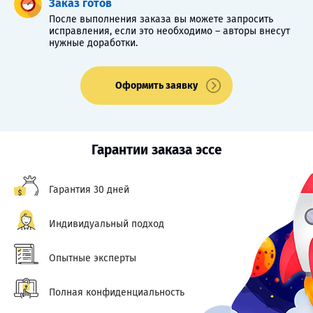
Заказ готов
После выполнения заказа вы можете запросить
исправления, если это необходимо – авторы внесут
нужные доработки.
Оформить заявку
Гарантии заказа эссе
Гарантия 30 дней
Индивидуальный подход
Опытные эксперты
Полная конфиденциальность