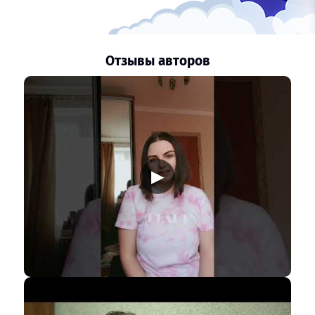
Отзывы авторов
▶