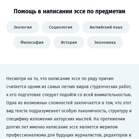
Помощь в написании эссе по предметам
Экология
Социология
Английский язык
Философия
История
Экономика
Несмотря на то, что написание эссе по ряду причин
считается одним из самых легких видов студенческих работ,
к его подготовке следует подойти со всей внимательностью.
Одна из возможных сложностей заключается в том, что этот
вид текста подразумевает особую лаконичность, структуру и
специфику изложения авторских мыслей. На протяжении
долгих лет именно написание эссе является мерилом
профессионализма для будущих журналистов, редакторов и