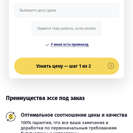
У меня есть промокод
Узнать цену — шаг 1 из 2
Преимущества эссе под заказ
Оптимальное соотношение цены и качества
100% гарантия, что все ваши замечания и
доработки по первоначальным требованиям