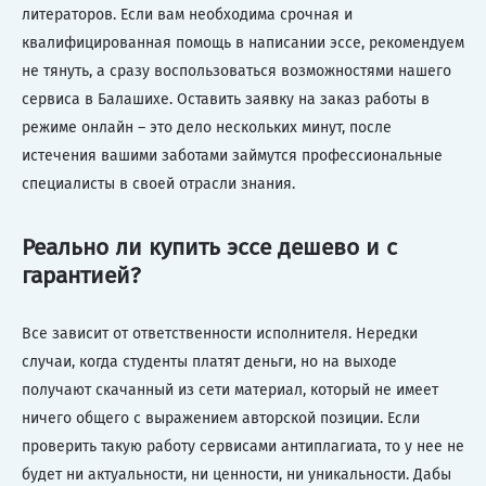
литераторов. Если вам необходима срочная и
квалифицированная помощь в написании эссе, рекомендуем
не тянуть, а сразу воспользоваться возможностями нашего
сервиса в Балашихе. Оставить заявку на заказ работы в
режиме онлайн – это дело нескольких минут, после
истечения вашими заботами займутся профессиональные
специалисты в своей отрасли знания.
Реально ли купить эссе дешево и с
гарантией?
Все зависит от ответственности исполнителя. Нередки
случаи, когда студенты платят деньги, но на выходе
получают скачанный из сети материал, который не имеет
ничего общего с выражением авторской позиции. Если
проверить такую работу сервисами антиплагиата, то у нее не
будет ни актуальности, ни ценности, ни уникальности. Дабы