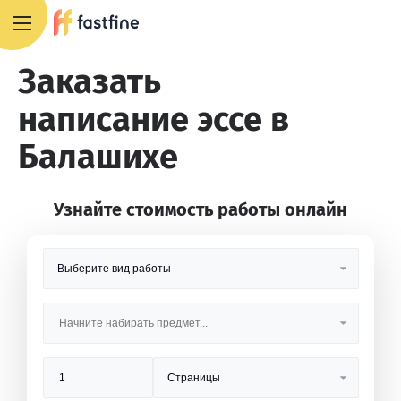
8 800 551 4007
Заказать
написание эссе в
Балашихе
Узнайте стоимость работы онлайн