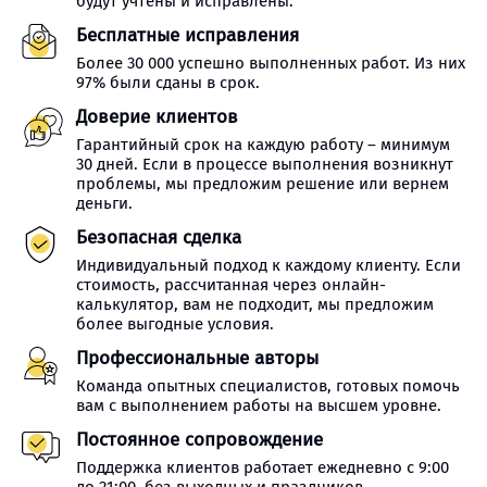
будут учтены и исправлены.
Бесплатные исправления
Более 30 000 успешно выполненных работ. Из них
97% были сданы в срок.
Доверие клиентов
Гарантийный срок на каждую работу – минимум
30 дней. Если в процессе выполнения возникнут
проблемы, мы предложим решение или вернем
деньги.
Безопасная сделка
Индивидуальный подход к каждому клиенту. Если
стоимость, рассчитанная через онлайн-
калькулятор, вам не подходит, мы предложим
более выгодные условия.
Профессиональные авторы
Команда опытных специалистов, готовых помочь
вам с выполнением работы на высшем уровне.
Постоянное сопровождение
Поддержка клиентов работает ежедневно с 9:00