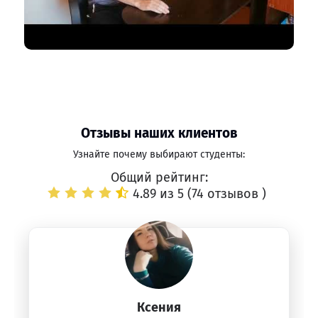
Отзывы наших клиентов
Узнайте почему выбирают студенты:
Общий рейтинг:
4.89 из 5 (
74 отзывов
)
Ксения