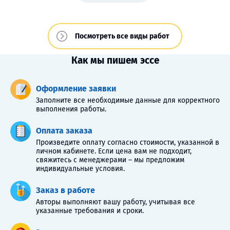
Посмотреть все виды работ
Как мы пишем эссе
Оформление заявки
Заполните все необходимые данные для корректного
выполнения работы.
Оплата заказа
Произведите оплату согласно стоимости, указанной в
личном кабинете. Если цена вам не подходит,
свяжитесь с менеджерами – мы предложим
индивидуальные условия.
Заказ в работе
Авторы выполняют вашу работу, учитывая все
указанные требования и сроки.