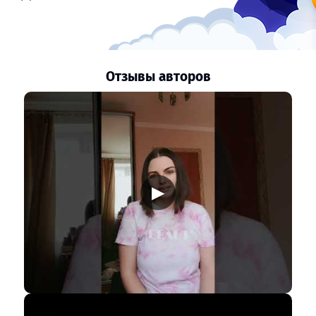
Отзывы авторов
▶