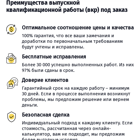
Преимущества выпускной
квалификационной работы (вкр) под заказ
Оптимальное соотношение цены и качества
100% гарантия, что все ваши замечания и
доработки по первоначальным требованиям
будут учтены и исправлены.
Бесплатные исправления
Более 30 000 успешно выполненных работ. Из них
97% были сданы в срок.
Доверие клиентов
Гарантийный срок на каждую работу – минимум
30 дней. Если в процессе выполнения возникнут
проблемы, мы предложим решение или вернем
деньги.
Безопасная сделка
Индивидуальный подход к каждому клиенту. Если
стоимость, рассчитанная через онлайн-
калькулятор, вам не подходит, мы предложим
более выгодные условия.