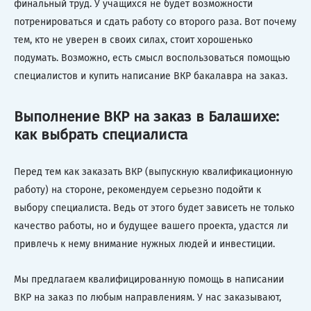
финальный труд. У учащихся не будет возможности
потренироваться и сдать работу со второго раза. Вот почему
тем, кто не уверен в своих силах, стоит хорошенько
подумать. Возможно, есть смысл воспользоваться помощью
специалистов и купить написание ВКР бакалавра на заказ.
Выполнение ВКР на заказ в Балашихе:
как выбрать специалиста
Перед тем как заказать ВКР (выпускную квалификационную
работу) на стороне, рекомендуем серьезно подойти к
выбору специалиста. Ведь от этого будет зависеть не только
качество работы, но и будущее вашего проекта, удастся ли
привлечь к нему внимание нужных людей и инвестиции.
Мы предлагаем квалифицированную помощь в написании
ВКР на заказ по любым направлениям. У нас заказывают,