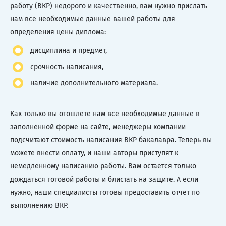
работу (ВКР) недорого и качественно, вам нужно прислать
нам все необходимые данные вашей работы для
определения цены диплома:
дисциплина и предмет,
срочность написания,
наличие дополнительного материала.
Как только вы отошлете нам все необходимые данные в
заполненной форме на сайте, менеджеры компании
подсчитают стоимость написания ВКР бакалавра. Теперь вы
можете внести оплату, и наши авторы приступят к
немедленному написанию работы. Вам остается только
дождаться готовой работы и блистать на защите. А если
нужно, наши специалисты готовы предоставить отчет по
выполнению ВКР.