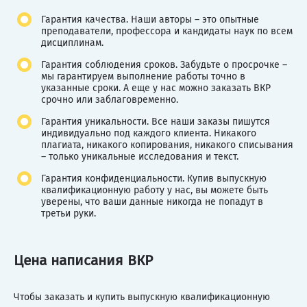
Гарантия качества. Наши авторы – это опытные
преподаватели, профессора и кандидаты наук по всем
дисциплинам.
Гарантия соблюдения сроков. Забудьте о просрочке –
мы гарантируем выполнение работы точно в
указанные сроки. А еще у нас можно заказать ВКР
срочно или заблаговременно.
Гарантия уникальности. Все наши заказы пишутся
индивидуально под каждого клиента. Никакого
плагиата, никакого копирования, никакого списывания
– только уникальные исследования и текст.
Гарантия конфиденциальности. Купив выпускную
квалификационную работу у нас, вы можете быть
уверены, что ваши данные никогда не попадут в
третьи руки.
Цена написания ВКР
Чтобы заказать и купить выпускную квалификационную