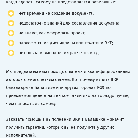
когда сделать самому не представляется возможным:
нет времени на создание документа;
недостаточно знаний для составления документа;
не знают, как оформлять проект;
плохое знание дисциплины или тематики ВКР;
нет опыта в выполнении расчетов и т.д.
Мы предлагаем вам помощь опытных и квалифицированных
авторов с многолетним стажем. Вот почему купить ВКР
бакалавра (в Балашихе или других городах РФ) по
приемлемой цене в нашей компании иногда гораздо лучше,
чем написать ее самому.
Заказать помощь в выполнении ВКР в Балашихе – значит
получить гарантии, которых вы не получите у других
исполнителей: