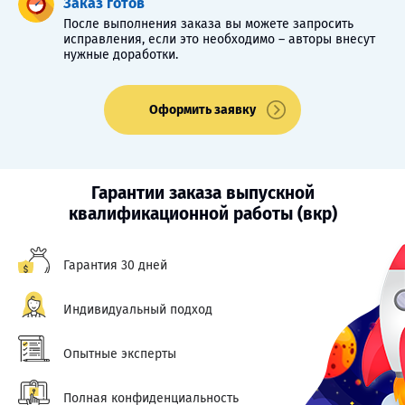
Заказ готов
После выполнения заказа вы можете запросить
исправления, если это необходимо – авторы внесут
нужные доработки.
Оформить заявку
Гарантии заказа выпускной
квалификационной работы (вкр)
Гарантия 30 дней
Индивидуальный подход
Опытные эксперты
Полная конфиденциальность