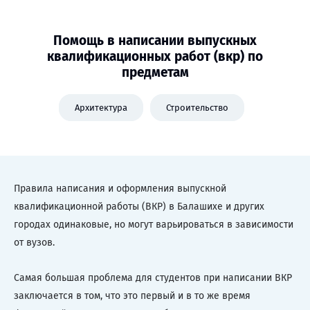
Помощь в написании выпускных
квалификационных работ (вкр) по
предметам
Архитектура
Строительство
Правила написания и оформления выпускной
квалификационной работы (ВКР) в Балашихе и других
городах одинаковые, но могут варьироваться в зависимости
от вузов.
Самая большая проблема для студентов при написании ВКР
заключается в том, что это первый и в то же время