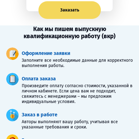
Заказать
Как мы пишем выпускную
квалификационную работу (вкр)
Оформление заявки
Заполните все необходимые данные для корректного
выполнения работы.
Оплата заказа
Произведите оплату согласно стоимости, указанной в
личном кабинете. Если цена вам не подходит,
свяжитесь с менеджерами – мы предложим
индивидуальные условия.
Заказ в работе
Авторы выполняют вашу работу, учитывая все
указанные требования и сроки.