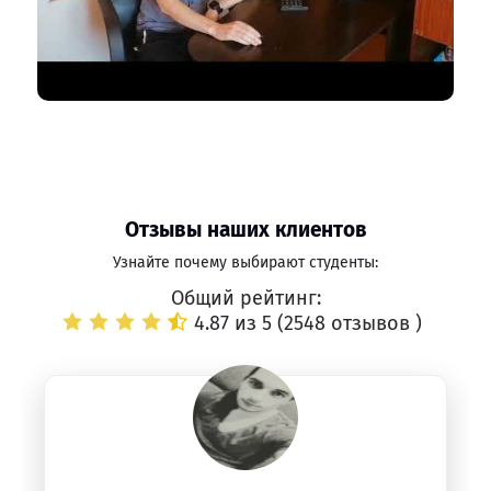
Отзывы наших клиентов
Узнайте почему выбирают студенты:
Общий рейтинг:
4.87 из 5 (
2548 отзывов
)