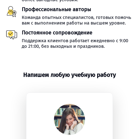
Профессиональные авторы
Команда опытных специалистов, готовых помочь
вам с выполнением работы на высшем уровне.
Постоянное сопровождение
Поддержка клиентов работает ежедневно с 9:00
до 21:00, без выходных и праздников.
Напишем любую учебную работу