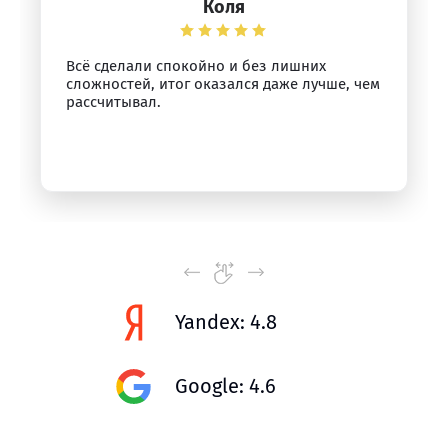
Коля
Всё сделали спокойно и без лишних
сложностей, итог оказался даже лучше, чем
рассчитывал.
Yandex: 4.8
Google: 4.6