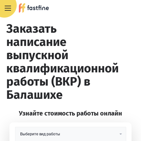
8 800 551 4007
Заказать
написание
выпускной
квалификационной
работы (ВКР) в
Балашихе
Узнайте стоимость работы онлайн